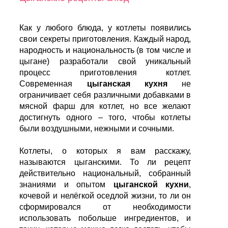
Как у любого блюда, у котлеты появились
свои секреты приготовления. Каждый народ,
народность и национальность (в том числе и
цыгане) разработали свой уникальный
процесс приготовления котлет.
Современная
цыганская кухня
не
ограничивает себя различными добавками в
мясной фарш для котлет, но все желают
достигнуть одного – того, чтобы котлеты
были воздушными, нежными и сочными.
Котлеты, о которых я вам расскажу,
называются цыганскими. То ли рецепт
действительно национальный, собранный
знаниями и опытом
цыганской кухни
,
кочевой и нелёгкой оседлой жизни, то ли он
сформировался от необходимости
использовать побольше ингредиентов, и