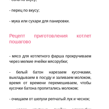
- перец по вкусу;
- мука или сухари для панировки.
Рецепт приготовления котлет
пошагово
- мясо для котлетного фарша прокручиваем
через мелкие ячейки мясорубки;
- белый батон нарезаем кусочками,
выкладываем в посуду и заливаем молоком,
время от времени перемешиваем, чтобы
кусочки батона пропитались молоком;
- очищаем от шелухи репчатый лук и чеснок;