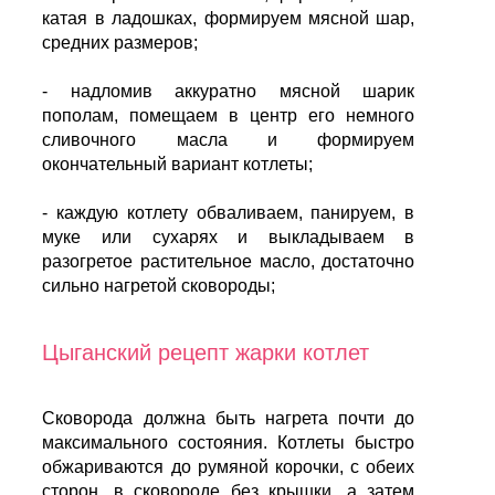
катая в ладошках, формируем мясной шар,
средних размеров;
- надломив аккуратно мясной шарик
пополам, помещаем в центр его немного
сливочного масла и формируем
окончательный вариант котлеты;
- каждую котлету обваливаем, панируем, в
муке или сухарях и выкладываем в
разогретое растительное масло, достаточно
сильно нагретой сковороды;
Цыганский рецепт жарки котлет
Сковорода должна быть нагрета почти до
максимального состояния. Котлеты быстро
обжариваются до румяной корочки, с обеих
сторон, в сковороде без крышки, а затем