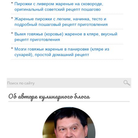
Пирожки с ливером жареные на сковороде,
оригинальный советский рецепт пошагово
Жареные пирожки с легким, начинка, тесто и
подробный пошаговый рецепт приготовления
Вымя говяжье (коровье) жареное в кляре, вкусный
рецепт приготовления
Мозги говяжьи жареные в панировке (кляре из
сухарей), простой домашний рецепт
Об авторе кулинарного блога