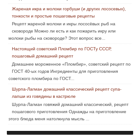
Жареная икра и молоки горбуши (и других лососевых),
тонкости и простые пошаговые рецепты
Рецепт жареной молоки и икры лососёвых рыб на
сковороде Можно ли есть и как пожарить икру или
молоки рыбы на сковороде? Этот вопрос все...
Настоящий советский Пломбир по ГОСТу СССР,
пошаговый домашний рецепт
Домашнее мороженное «Пломбир», советский рецепт по
ГОСТ 40-ых годов Ингредиенты для приготовления
советского пломбира по ГОСТ...
Шурпа-Лагман домашний классический рецепт супа-
лапши из говядины в кастрюле
Шурпа-Лагман говяжий домашний классический, рецепт
пошагового приготовления Однажды на приготовление
этого блюда меня натолкнула мысль ...