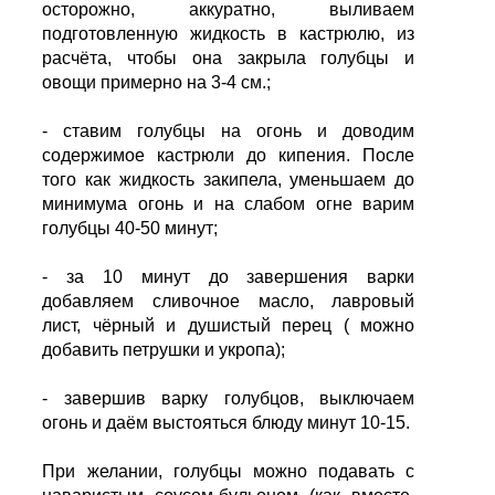
осторожно, аккуратно, выливаем
подготовленную жидкость в кастрюлю, из
расчёта, чтобы она закрыла голубцы и
овощи примерно на 3-4 см.;
- ставим голубцы на огонь и доводим
содержимое кастрюли до кипения. После
того как жидкость закипела, уменьшаем до
минимума огонь и на слабом огне варим
голубцы 40-50 минут;
- за 10 минут до завершения варки
добавляем сливочное масло, лавровый
лист, чёрный и душистый перец ( можно
добавить петрушки и укропа);
- завершив варку голубцов, выключаем
огонь и даём выстояться блюду минут 10-15.
При желании, голубцы можно подавать с