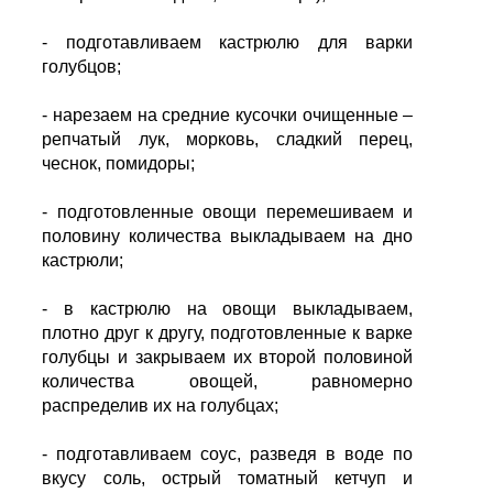
- подготавливаем кастрюлю для варки
голубцов;
- нарезаем на средние кусочки очищенные –
репчатый лук, морковь, сладкий перец,
чеснок, помидоры;
- подготовленные овощи перемешиваем и
половину количества выкладываем на дно
кастрюли;
- в кастрюлю на овощи выкладываем,
плотно друг к другу, подготовленные к варке
голубцы и закрываем их второй половиной
количества овощей, равномерно
распределив их на голубцах;
- подготавливаем соус, разведя в воде по
вкусу соль, острый томатный кетчуп и