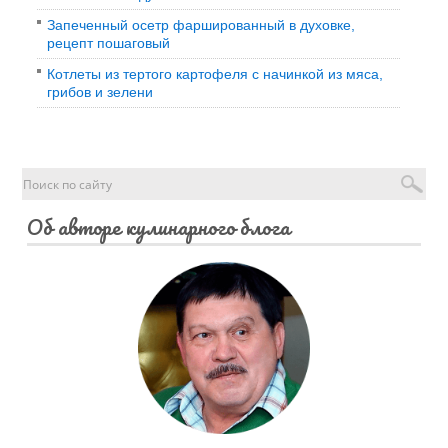
Запеченный осетр фаршированный в духовке,
рецепт пошаговый
Котлеты из тертого картофеля с начинкой из мяса,
грибов и зелени
Об авторе кулинарного блога