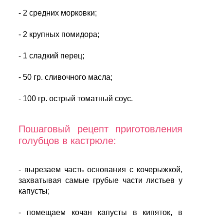
- 2 средних морковки;
- 2 крупных помидора;
- 1 сладкий перец;
- 50 гр. сливочного масла;
- 100 гр. острый томатный соус.
Пошаговый рецепт приготовления
голубцов в кастрюле:
- вырезаем часть основания с кочерыжкой,
захватывая самые грубые части листьев у
капусты;
- помещаем кочан капусты в кипяток, в