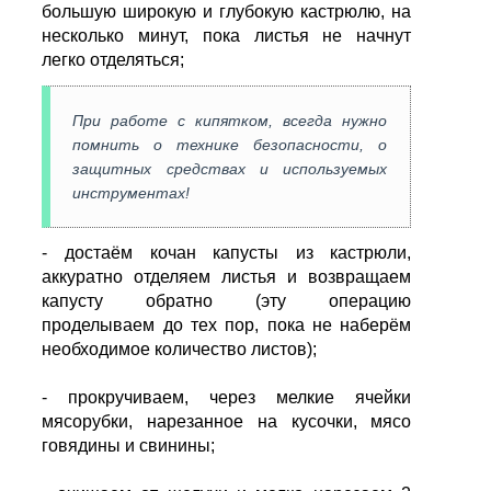
большую широкую и глубокую кастрюлю, на
несколько минут, пока листья не начнут
легко отделяться;
При работе с кипятком, всегда нужно
помнить о технике безопасности, о
защитных средствах и используемых
инструментах!
- достаём кочан капусты из кастрюли,
аккуратно отделяем листья и возвращаем
капусту обратно (эту операцию
проделываем до тех пор, пока не наберём
необходимое количество листов);
- прокручиваем, через мелкие ячейки
мясорубки, нарезанное на кусочки, мясо
говядины и свинины;