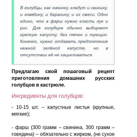
В голубцы, как начинку, кладут и свинину,
и говядину, и баранину, и их смеси. Одно
едино, что в фарш нужно класть лук и
рис. Для голубцов обычно выбирают
крепкую капусту, без пятен и трещин.
Конечно, нужно отдавать предпочтение
нежной зелёной капусте, но в
отсутствии её не зацикливаться.
Предлагаю свой пошаговый рецепт
приготовления домашних русских
голубцов в кастрюле.
Ингредиенты для голубцов:
- 10-15 шт. – капустные листья (крупные,
мягкие);
- фарш (300 грамм – свинина, 300 грамм –
говядина) – обязательно с жирком, (не сухое