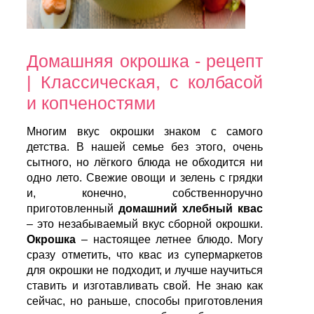
Домашняя окрошка - рецепт
| Классическая, с колбасой
и копченостями
Многим вкус окрошки знаком с самого
детства. В нашей семье без этого, очень
сытного, но лёгкого блюда не обходится ни
одно лето. Свежие овощи и зелень с грядки
и, конечно, собственноручно
приготовленный
домашний хлебный квас
– это незабываемый вкус сборной окрошки.
Окрошка
– настоящее летнее блюдо. Могу
сразу отметить, что квас из супермаркетов
для окрошки не подходит, и лучше научиться
ставить и изготавливать свой. Не знаю как
сейчас, но раньше, способы приготовления