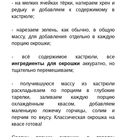
- на мелких ячейках тёрки, натираем хрен и
редьку и добавляем к содержимому в
кастрюле;
- нарезаем зелень, как обычно, в общую
массу, для добавления отдельно в каждую
порцию окрошки;
- всё содержимое кастрюли, все
ингредиенты для окрошки
аккуратно, но
тщательно перемешиваем;
- получившуюся массу из кастрюли
раскладываем по порциям в глубокие
тарелки, заливаем каждую порцию
охлаждённым квасом, добавляем
маленькую ложечку горчицы, солим и
перчим по вкусу. Классическая окрошка на
квасе готова!