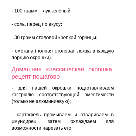
- 100 грамм – лук зелёный;
- соль, перец по вкусу;
- 30 грамм столовой крепкой горчицы;
- сметана (полная столовая ложка в каждую
порцию окрошки).
Домашняя классическая окрошка,
рецепт пошагово
- для нашей окрошки подготавливаем
кастрюлю соответствующей вместимости
(только не алюминиевую);
- картофель промываем и отвариваем в
«мундире», затем охлаждаем для
возможности нарезать его;