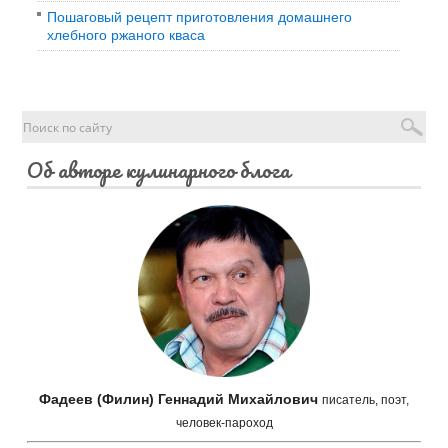
Пошаговый рецепт приготовления домашнего
хлебного ржаного кваса
Об авторе кулинарного блога
Фадеев (Филин) Геннадий Михайлович
писатель, поэт,
человек-пароход