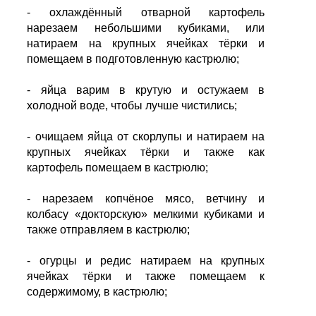
- охлаждённый отварной картофель
нарезаем небольшими кубиками, или
натираем на крупных ячейках тёрки и
помещаем в подготовленную кастрюлю;
- яйца варим в крутую и остужаем в
холодной воде, чтобы лучше чистились;
- очищаем яйца от скорлупы и натираем на
крупных ячейках тёрки и также как
картофель помещаем в кастрюлю;
- нарезаем копчёное мясо, ветчину и
колбасу «докторскую» мелкими кубиками и
также отправляем в кастрюлю;
- огурцы и редис натираем на крупных
ячейках тёрки и также помещаем к
содержимому, в кастрюлю;