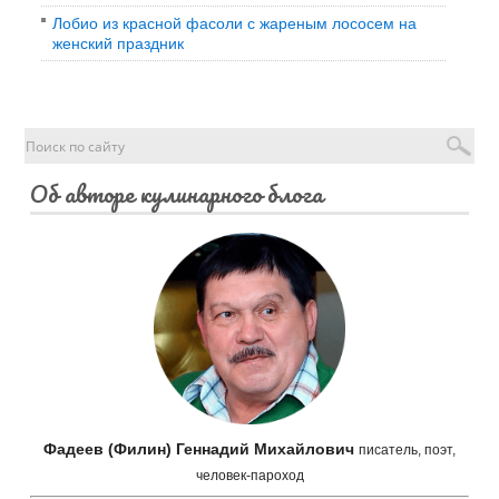
Лобио из красной фасоли с жареным лососем на
женский праздник
Об авторе кулинарного блога
Фадеев (Филин) Геннадий Михайлович
писатель, поэт,
человек-пароход