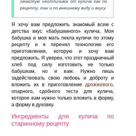
зачастую неотличима от кулича как по
рецепту, так и по внешнему виду и вкусу.
Я хочу вам предложить знакомый всем с
детства вкус «бабушкиного» кулича. Моя
бабушка и моя мать пекла куличи по этому
рецепту и я перенял технологию его
приготовления, которую и хочу вам
предложить. Я уверен, что этот праздничный
хлеб под силу изготовить не только
бабушкам, но и вам. Нужно лишь
задействовать свою любовь и доброту и
вложить их в приготовление
дрожжевого
,
опарного, сдобного теста для кулича,
которое вам нужно только вложить в форму,
а форму в духовку.
Ингредиенты для кулича по
старинному рецепту