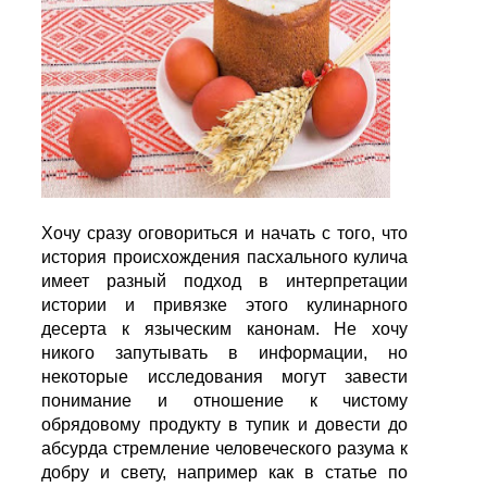
Хочу сразу оговориться и начать с того, что
история происхождения пасхального кулича
имеет разный подход в интерпретации
истории и привязке этого кулинарного
десерта к языческим канонам. Не хочу
никого запутывать в информации, но
некоторые исследования могут завести
понимание и отношение к чистому
обрядовому продукту в тупик и довести до
абсурда стремление человеческого разума к
добру и свету, например как в статье по