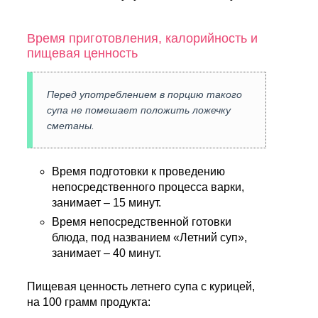
Время приготовления, калорийность и
пищевая ценность
Перед употреблением в порцию такого
супа не помешает положить ложечку
сметаны.
Время подготовки к проведению
непосредственного процесса варки,
занимает – 15 минут.
Время непосредственной готовки
блюда, под названием «Летний суп»,
занимает – 40 минут.
Пищевая ценность летнего супа с курицей,
на 100 грамм продукта: