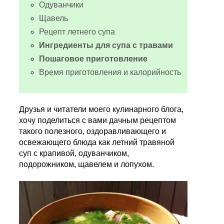
Одуванчики
Щавель
Рецепт летнего супа
Ингредиенты для супа с травами
Пошаговое приготовление
Время приготовления и калорийность
Друзья и читатели моего кулинарного блога,
хочу поделиться с вами дачным рецептом
такого полезного, оздоравливающего и
освежающего блюда как летний травяной
суп с крапивой, одуванчиком,
подорожником, щавелем и лопухом.