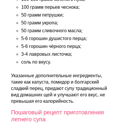
100 грамм перьев чеснока;
50 грамм петрушки;
50 грамм укропа;
50 грамм сливочного масла;
5-6 горошин душистого перца;
5-6 горошин чёрного перца;
3-4 лавровых листочка;
соль по вкусу.
Указанные дополнительные ингредиенты,
такие как капуста, помидор и болгарский
сладкий перец, придают супу традиционный
вид домашних щей и улучшают его вкус, не
превышая его калорийность.
Пошаговый рецепт приготовления
летнего супа