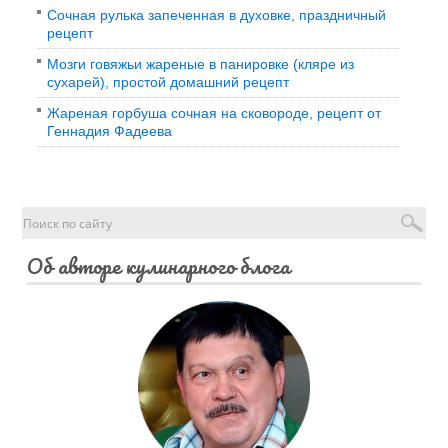
Сочная рулька запеченная в духовке, праздничный
рецепт
Мозги говяжьи жареные в панировке (кляре из
сухарей), простой домашний рецепт
Жареная горбуша сочная на сковороде, рецепт от
Геннадия Фадеева
Об авторе кулинарного блога