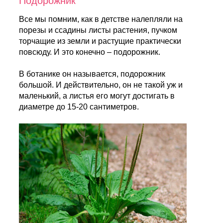
Подорожник
Все мы помним, как в детстве налепляли на
порезы и ссадины листы растения, пучком
торчащие из земли и растущие практически
повсюду. И это конечно – подорожник.
В ботанике он называется, подорожник
большой. И действительно, он не такой уж и
маленький, а листья его могут достигать в
диаметре до 15-20 сантиметров.