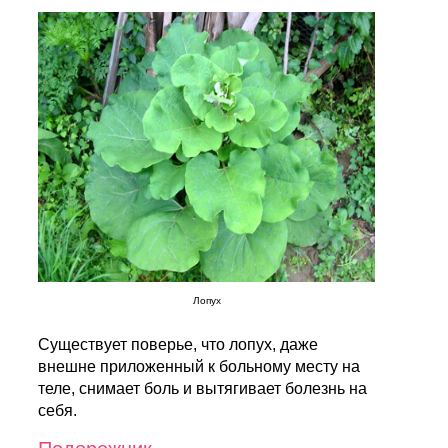
Лопух
Существует поверье, что лопух, даже
внешне приложенный к больному месту на
теле, снимает боль и вытягивает болезнь на
себя.