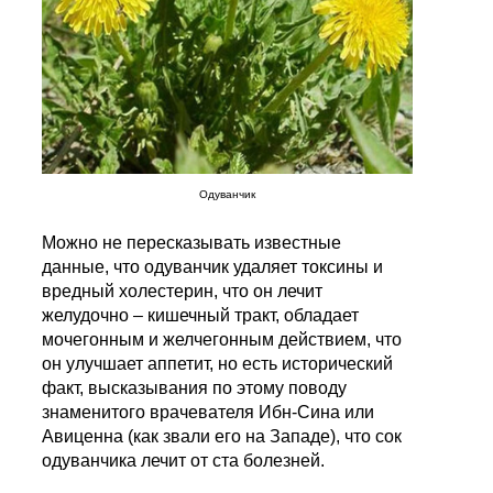
Одуванчик
Можно не пересказывать известные
данные, что одуванчик удаляет токсины и
вредный холестерин, что он лечит
желудочно – кишечный тракт, обладает
мочегонным и желчегонным действием, что
он улучшает аппетит, но есть исторический
факт, высказывания по этому поводу
знаменитого врачевателя Ибн-Сина или
Авиценна (как звали его на Западе), что сок
одуванчика лечит от ста болезней.