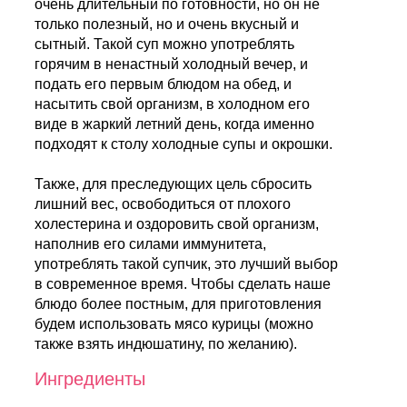
очень длительный по готовности, но он не
только полезный, но и очень вкусный и
сытный. Такой суп можно употреблять
горячим в ненастный холодный вечер, и
подать его первым блюдом на обед, и
насытить свой организм, в холодном его
виде в жаркий летний день, когда именно
подходят к столу холодные супы и окрошки.
Также, для преследующих цель сбросить
лишний вес, освободиться от плохого
холестерина и оздоровить свой организм,
наполнив его силами иммунитета,
употреблять такой супчик, это лучший выбор
в современное время. Чтобы сделать наше
блюдо более постным, для приготовления
будем использовать мясо курицы (можно
также взять индюшатину, по желанию).
Ингредиенты