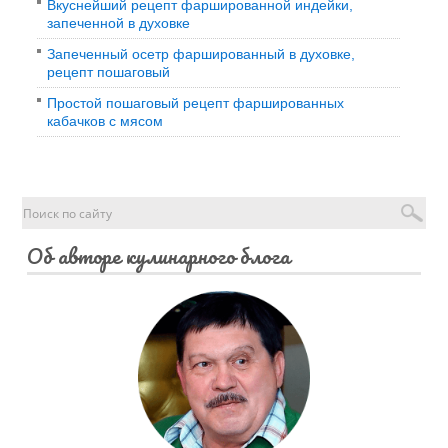
Вкуснейший рецепт фаршированной индейки,
запеченной в духовке
Запеченный осетр фаршированный в духовке,
рецепт пошаговый
Простой пошаговый рецепт фаршированных
кабачков с мясом
Об авторе кулинарного блога