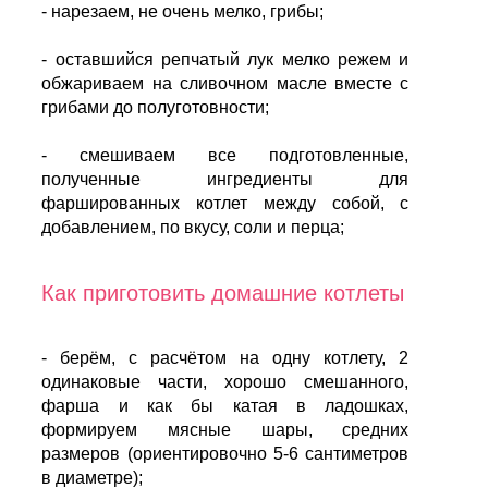
- нарезаем, не очень мелко, грибы;
- оставшийся репчатый лук мелко режем и
обжариваем на сливочном масле вместе с
грибами до полуготовности;
- смешиваем все подготовленные,
полученные ингредиенты для
фаршированных котлет между собой, с
добавлением, по вкусу, соли и перца;
Как приготовить домашние котлеты
- берём, с расчётом на одну котлету, 2
одинаковые части, хорошо смешанного,
фарша и как бы катая в ладошках,
формируем мясные шары, средних
размеров (ориентировочно 5-6 сантиметров
в диаметре);