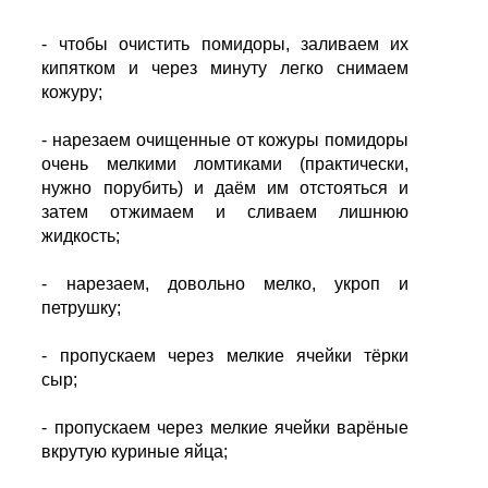
- чтобы очистить помидоры, заливаем их
кипятком и через минуту легко снимаем
кожуру;
- нарезаем очищенные от кожуры помидоры
очень мелкими ломтиками (практически,
нужно порубить) и даём им отстояться и
затем отжимаем и сливаем лишнюю
жидкость;
- нарезаем, довольно мелко, укроп и
петрушку;
- пропускаем через мелкие ячейки тёрки
сыр;
- пропускаем через мелкие ячейки варёные
вкрутую куриные яйца;