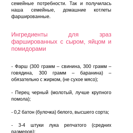
семейные потребности. Так и получилась
наша семейные, домашние котлеты
фаршированные.
Ингредиенты для зраз
фаршированных с сыром, яйцом и
помидорами
- Фарш (300 грамм – свинина, 300 грамм –
говядина, 300 грамм – баранина) –
обязательно с жирком, (не сухое мясо);
- Перец черный (молотый, лучше крупного
помола);
- 0,2 батон (булочка) белого, высшего сорта;
- 3-4 штуки лука репчатого (средних
размеров);