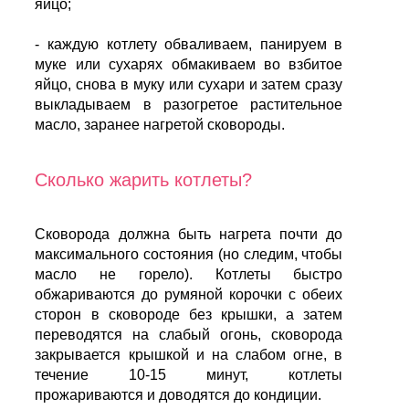
яйцо;
- каждую котлету обваливаем, панируем в
муке или сухарях обмакиваем во взбитое
яйцо, снова в муку или сухари и затем сразу
выкладываем в разогретое растительное
масло, заранее нагретой сковороды.
Сколько жарить котлеты?
Сковорода должна быть нагрета почти до
максимального состояния (но следим, чтобы
масло не горело). Котлеты быстро
обжариваются до румяной корочки с обеих
сторон в сковороде без крышки, а затем
переводятся на слабый огонь, сковорода
закрывается крышкой и на слабом огне, в
течение 10-15 минут, котлеты
прожариваются и доводятся до кондиции.