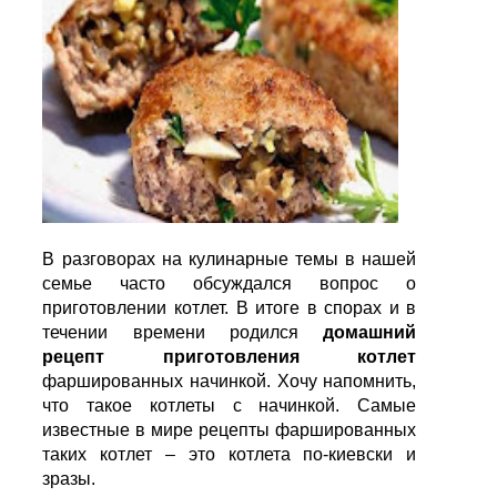
В разговорах на кулинарные темы в нашей
семье часто обсуждался вопрос о
приготовлении котлет. В итоге в спорах и в
течении времени родился
домашний
рецепт приготовления котлет
фаршированных начинкой. Хочу напомнить,
что такое котлеты с начинкой. Самые
известные в мире рецепты фаршированных
таких котлет – это котлета по-киевски и
зразы.