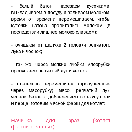
- белый батон нарезаем кусочками,
выкладываем в посуду и заливаем молоком,
время от времени перемешиваем, чтобы
кусочки батона пропитались молоком (в
последствии лишнее молоко сливаем);
- очищаем от шелухи 2 головки репчатого
лука и чеснок;
- так же, через мелкие ячейки мясорубки
пропускаем репчатый лук и чеснок;
- тщательно перемешивая (пропущенные
через мясорубку) мясо, репчатый лук,
чеснок, батон, с добавлением по вкусу соли
и перца, готовим мясной фарш для котлет;
Начинка для зраз (котлет
фаршированных)